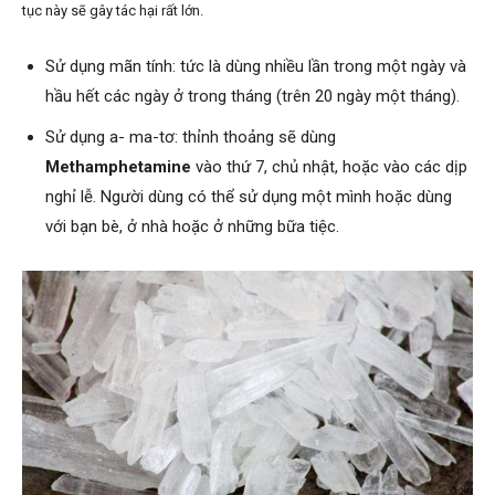
tục này sẽ gây tác hại rất lớn.
Sử dụng mãn tính: tức là dùng nhiều lần trong một ngày và
hầu hết các ngày ở trong tháng (trên 20 ngày một tháng).
Sử dụng a- ma-tơ: thỉnh thoảng sẽ dùng
Methamphetamine
vào thứ 7, chủ nhật, hoặc vào các dịp
nghỉ lễ. Người dùng có thể sử dụng một mình hoặc dùng
với bạn bè, ở nhà hoặc ở những bữa tiệc.