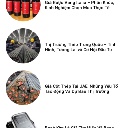
Giá Rượu Vang Italia – Phân Khúc,
Kinh Nghiệm Chọn Mua Thực Tế
Thị Trường Thép Trung Quốc – Tình
Hình, Tương Lai và Cơ Hội Đầu Tư
Giá Cốt Thép Tại UAE: Những Yếu Tố
Tác Động Và Dự Báo Thị Trường