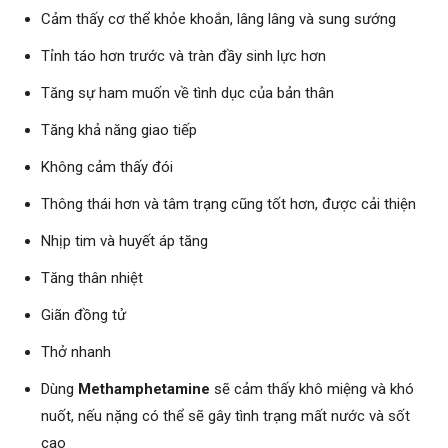
Cảm thấy cơ thể khỏe khoắn, lâng lâng và sung sướng
Tỉnh táo hơn trước và tràn đầy sinh lực hơn
Tăng sự ham muốn về tình dục của bản thân
Tăng khả năng giao tiếp
Không cảm thấy đói
Thông thái hơn và tâm trạng cũng tốt hơn, được cải thiện
Nhịp tim và huyết áp tăng
Tăng thân nhiệt
Giãn đồng tử
Thở nhanh
Dùng
Methamphetamine
sẽ cảm thấy khô miệng và khó
nuốt, nếu nặng có thể sẽ gây tình trạng mất nước và sốt
cao