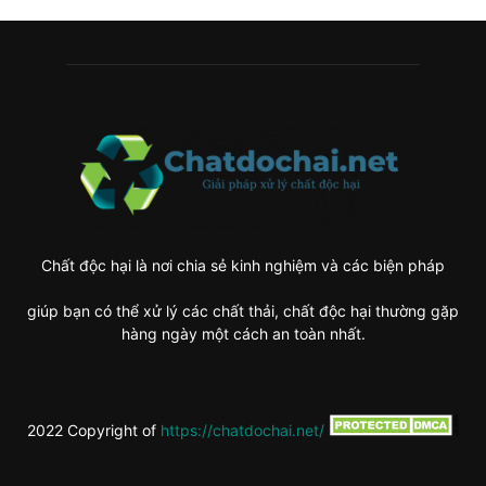
Chất độc hại là nơi chia sẻ kinh nghiệm và các biện pháp
giúp bạn có thể xử lý các chất thải, chất độc hại thường gặp
hàng ngày một cách an toàn nhất.
2022 Copyright of
https://chatdochai.net/