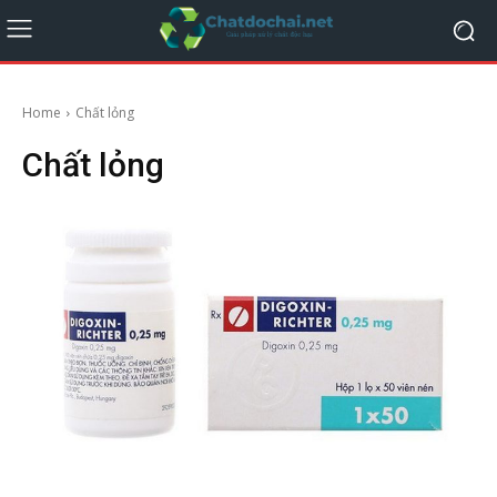
Home
Chất lỏng
Chất lỏng