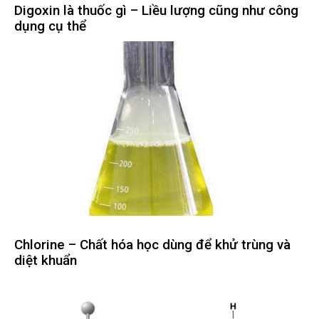
Digoxin là thuốc gì – Liều lượng cũng như công
dụng cụ thể
Chlorine – Chất hóa học dùng để khử trùng và
diệt khuẩn