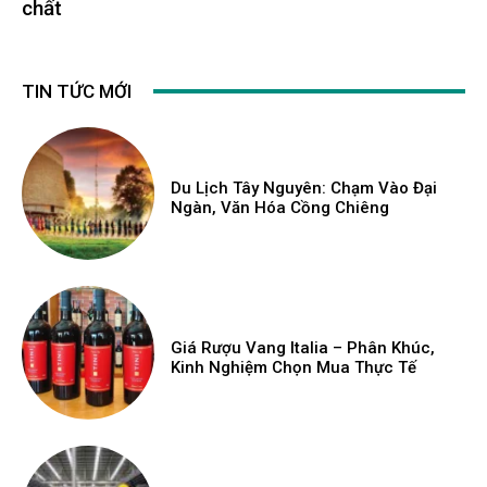
chất
TIN TỨC MỚI
Du Lịch Tây Nguyên: Chạm Vào Đại
Ngàn, Văn Hóa Cồng Chiêng
Giá Rượu Vang Italia – Phân Khúc,
Kinh Nghiệm Chọn Mua Thực Tế