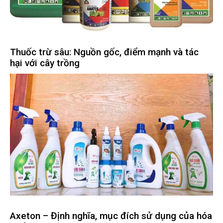
Thuốc trừ sâu: Nguồn gốc, điểm mạnh và tác
hại với cây trồng
Axeton – Định nghĩa, mục đích sử dụng của hóa