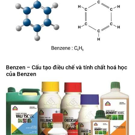
Benzen – Cấu tạo điều chế và tính chất hoá học
của Benzen