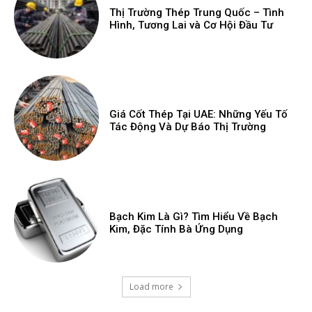
Thị Trường Thép Trung Quốc – Tình
Hình, Tương Lai và Cơ Hội Đầu Tư
Giá Cốt Thép Tại UAE: Những Yếu Tố
Tác Động Và Dự Báo Thị Trường
Bạch Kim Là Gì? Tìm Hiểu Về Bạch
Kim, Đặc Tính Bà Ứng Dụng
Load more