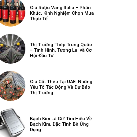
Giá Rượu Vang Italia – Phân
Khúc, Kinh Nghiệm Chọn Mua
Thực Tế
Thị Trường Thép Trung Quốc
– Tình Hình, Tương Lai và Cơ
Hội Đầu Tư
Giá Cốt Thép Tại UAE: Những
Yếu Tố Tác Động Và Dự Báo
Thị Trường
Bạch Kim Là Gì? Tìm Hiểu Về
Bạch Kim, Đặc Tính Bà Ứng
Dụng