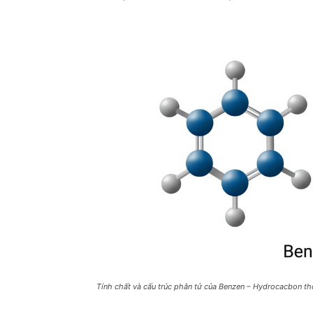
Tính chất và cấu trúc phân tử của Benzen – Hydrocacbon t