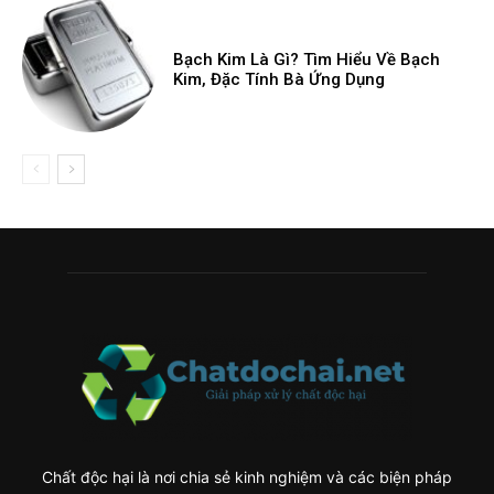
Bạch Kim Là Gì? Tìm Hiểu Về Bạch
Kim, Đặc Tính Bà Ứng Dụng
Chất độc hại là nơi chia sẻ kinh nghiệm và các biện pháp