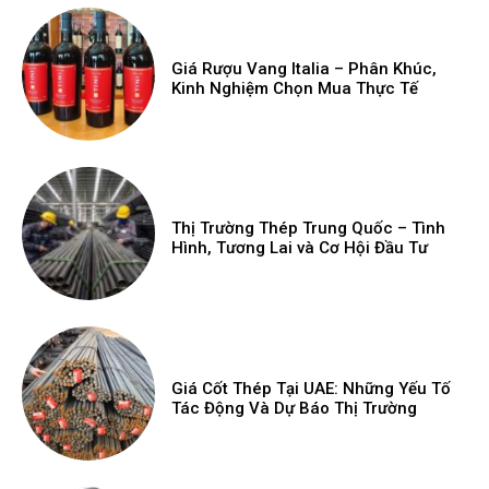
Giá Rượu Vang Italia – Phân Khúc,
Kinh Nghiệm Chọn Mua Thực Tế
Thị Trường Thép Trung Quốc – Tình
Hình, Tương Lai và Cơ Hội Đầu Tư
Giá Cốt Thép Tại UAE: Những Yếu Tố
Tác Động Và Dự Báo Thị Trường