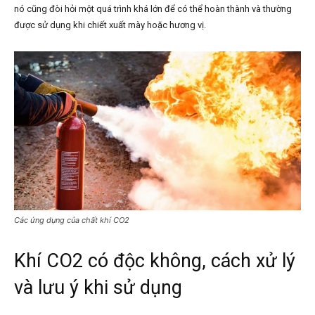
nó cũng đòi hỏi một quá trình khá lớn để có thể hoàn thành và thường
được sử dụng khi chiết xuất mày hoặc hương vị.
Các ứng dụng của chất khí CO2
Khí CO2 có độc không, cách xử lý
và lưu ý khi sử dụng