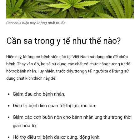
Cannabis hiện nay không phải thuốc
Cần sa trong y tế như thế nào?
Hiện nay, không có bệnh viện nào tại Việt Nam sử dụng cần để chữa
bệnh. Thay vào đó, họ sẽ sử dụng các chất có chức năng tương tự để
hỗ trợ bệnh nhân. Tuy nhiên, trước đây, trong y tế, người ta đã từng sử
dụng chất kích thích này để:
Giảm đau cho bệnh nhân.
Điều trị bệnh liên quan tới thị lực, mù lòa.
Giảm các cơn buồn nôn cho bệnh nhân ung thư trong thời
gian hóa trị.
Hỗ trợ điều trị bệnh đa xơ cứng, động kinh.