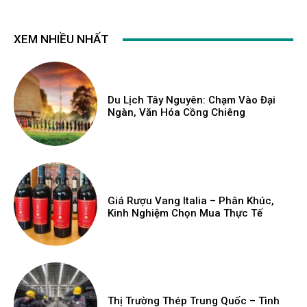
XEM NHIỀU NHẤT
Du Lịch Tây Nguyên: Chạm Vào Đại
Ngàn, Văn Hóa Cồng Chiêng
Giá Rượu Vang Italia – Phân Khúc,
Kinh Nghiệm Chọn Mua Thực Tế
Thị Trường Thép Trung Quốc – Tình