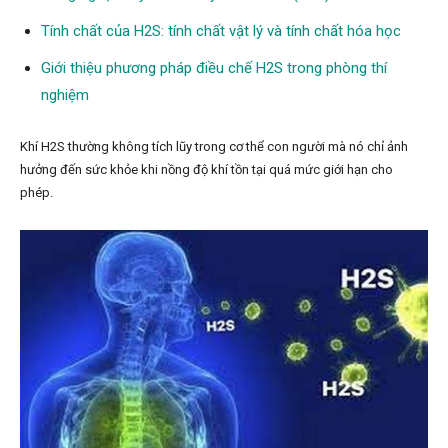
Tính chất của H2S: tính chất vật lý và tính chất hóa học
Giới thiệu phương pháp điều chế H2S trong phòng thí
nghiệm
Khí H2S thường không tích lũy trong cơ thể con người mà nó chỉ ảnh
hưởng đến sức khỏe khi nồng độ khí tồn tại quá mức giới hạn cho
phép.