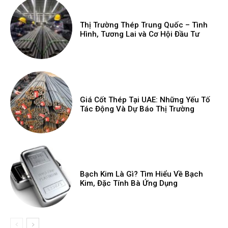
Thị Trường Thép Trung Quốc – Tình
Hình, Tương Lai và Cơ Hội Đầu Tư
Giá Cốt Thép Tại UAE: Những Yếu Tố
Tác Động Và Dự Báo Thị Trường
Bạch Kim Là Gì? Tìm Hiểu Về Bạch
Kim, Đặc Tính Bà Ứng Dụng