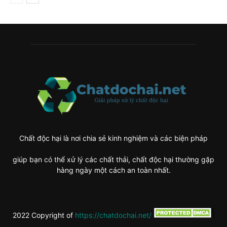
Chất độc hại là nơi chia sẻ kinh nghiệm và các biện pháp
giúp bạn có thể xử lý các chất thải, chất độc hại thường gặp
hàng ngày một cách an toàn nhất.
2022 Copyright of
https://chatdochai.net/