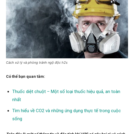
Cách xử lý và phòng tránh ngộ độc h2s
Có thể bạn quan tâm:
Thuốc diệt chuột – Một số loại thuốc hiệu quả, an toàn
nhất
Tìm hiểu về CO2 và những ứng dụng thực tế trong cuộc
sống