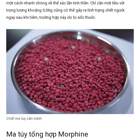
một cách nhanh chóng về thể xác lẫn tinh thần. Chỉ cần một liều với
trọng lượng khoảng 0,06g cũng có thể gây ra tình trạng chết người
ngay sau khi tiêm, trường hợp này do bị sốc thuốc.
Chất ma túy cần tránh
Ma túy tổng hợp Morphine