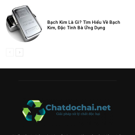
Bạch Kim Là Gì? Tìm Hiểu Về Bạch
Kim, Đặc Tính Bà Ứng Dụng