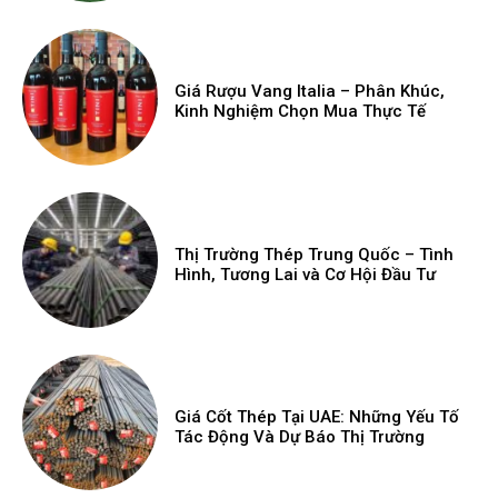
Giá Rượu Vang Italia – Phân Khúc,
Kinh Nghiệm Chọn Mua Thực Tế
Thị Trường Thép Trung Quốc – Tình
Hình, Tương Lai và Cơ Hội Đầu Tư
Giá Cốt Thép Tại UAE: Những Yếu Tố
Tác Động Và Dự Báo Thị Trường