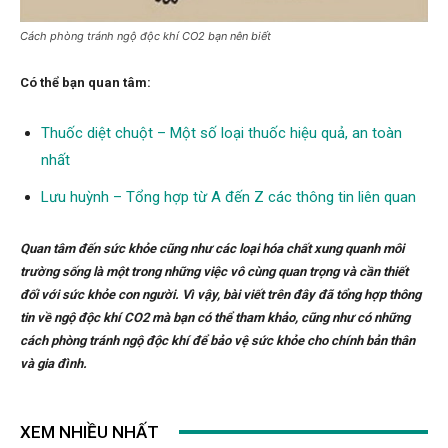
Cách phòng tránh ngộ độc khí CO2 bạn nên biết
Có thể bạn quan tâm:
Thuốc diệt chuột – Một số loại thuốc hiệu quả, an toàn
nhất
Lưu huỳnh – Tổng hợp từ A đến Z các thông tin liên quan
Quan tâm đến sức khỏe cũng như các loại hóa chất xung quanh môi
trường sống là một trong những việc vô cùng quan trọng và cần thiết
đối với sức khỏe con người. Vì vậy, bài viết trên đây đã tổng hợp thông
tin về ngộ độc khí CO2 mà bạn có thể tham khảo, cũng như có những
cách phòng tránh ngộ độc khí để bảo vệ sức khỏe cho chính bản thân
và gia đình.
XEM NHIỀU NHẤT