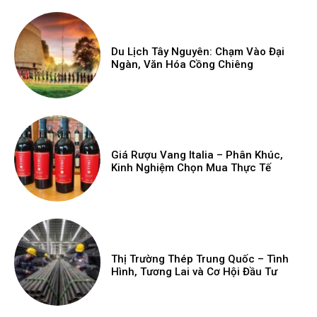
Du Lịch Tây Nguyên: Chạm Vào Đại
Ngàn, Văn Hóa Cồng Chiêng
Giá Rượu Vang Italia – Phân Khúc,
Kinh Nghiệm Chọn Mua Thực Tế
Thị Trường Thép Trung Quốc – Tình
Hình, Tương Lai và Cơ Hội Đầu Tư