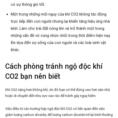
có sự thông gió tốt.
Một trong những mối nguy của khí CO2 không tác động
trực tiếp đến con người nhưng lại khiến tăng hiệu ứng nhà
kính. Làm cho trái đất nóng lên và trở thành một trong
những vấn đề vô cùng nhức nhối trong thời điểm hiện nay.
Đe dọa đến sự sống của con người và các loài sinh vật
khác.
Cách phòng tránh ngộ độc khí
CO2 bạn nên biết
Khí CO2 nặng hơn không khí, do đó bạn có thể đứng cao hơn sàn nhà
hoặc di chuyển đến khu vực cao ráo để tránh gây nguy hiểm.
Việc điều trị các trường hợp ngộ độc khí CO2 có liên quan đến việc
giảm lượng carbon dioxide, để lượng carbon dioxide trở lại bình thường