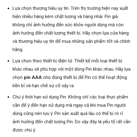
Lựa chọn thương hiệu uy tín. Trên thị trường hiện nay xuất
hiện nhiều hàng kém chất lượng và hàng nhái. Pin giả
không chỉ ảnh hưởng đến sức khỏe người dùng mà còn
ảnh hưởng đến chất lượng thiết bị. Hãy chọn lựa cửa hàng
và thương hiệu uy tín để mua những sản phẩm tốt và chính
hãng.
Lựa chọn theo thiết bị điện tử. Thiết kế mỗi loại thiết bị
khác nhau sẽ phù hợp với một dòng Pin khác nhau. Hãy lựa
chọn
pin AAA
cho đúng thiết bị để Pin có thể hoạt động
bền bỉ và hạn chế sự cố xảy ra.
Chú ý thời hạn sử dụng Pin. Không chỉ các loại thực phẩm
cần để ý đến hạn sử dụng mà ngay cả khi mua Pin người
dùng cũng nên lưu ý. Pin sản xuất quá lâu có thể bị rò rỉ
ảnh hưởng đến chất lượng Pin. Do vậy đây là yếu tố rất cần
được chú ý.