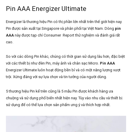
Pin AAA Energizer Ultimate
Energizer là thương hiệu Pin có thị phần lớn nhất trên thế giới hiện nay.
Pin được sản xuất tại Singapore và phân phối tại Việt Nam. Dòng
pin
AAA
này được tạp chí Consumer Report thử nghiệm và đánh giá rất
cao.
So với các dòng Pin khác, chúng có thời gian sử dụng lâu hơn, đặc biệt
với các thiết bị như đèn Pin, máy ảnh và chân sạc Micro.
Pin AAA
Energizer Ultimate luôn hoạt động bền bỉ và có một năng lượng vượt
trội. Xứng đáng với sự lựa chọn và tin tưởng của người dùng.
5 thương hiệu Pin kể trên cũng là 5 mẫu Pin được khách hàng ưa
chuộng và sử dụng phổ biến nhất hiện nay. Tùy vào nhu cầu và thiết bị
sử dụng để có thể lựa chọn sản phẩm ưng ý và thích hợp nhất.