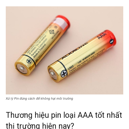
Xử lý Pin đúng cách để không hại môi trường
Thương hiệu pin loại AAA tốt nhất
thị trường hiện nay?