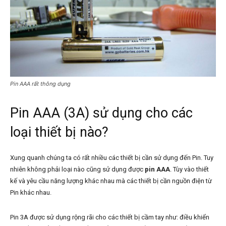
Pin AAA rất thông dụng
Pin AAA (3A) sử dụng cho các
loại thiết bị nào?
Xung quanh chúng ta có rất nhiều các thiết bị cần sử dụng đến Pin. Tuy
nhiên không phải loại nào cũng sử dụng được
pin AAA
. Tùy vào thiết
kế và yêu cầu năng lượng khác nhau mà các thiết bị cần nguồn điện từ
Pin khác nhau.
Pin 3A được sử dụng rộng rãi cho các thiết bị cầm tay như: điều khiển