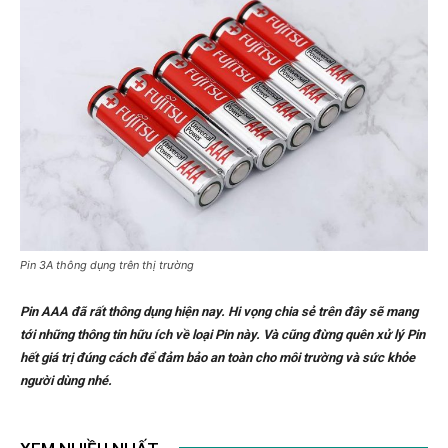
Pin 3A thông dụng trên thị trường
Pin AAA đã rất thông dụng hiện nay. Hi vọng chia sẻ trên đây sẽ mang
tới những thông tin hữu ích về loại Pin này. Và cũng đừng quên xử lý Pin
hết giá trị đúng cách để đảm bảo an toàn cho môi trường và sức khỏe
người dùng nhé.