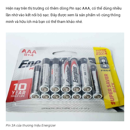
Hiện nay trên thị trường có thêm dòng Pin sạc AAA, có thể dùng nhiều
lần nhờ vào kết nối bộ sạc. Đây được xem là sản phẩm vô cùng thông
minh và hữu ích mà bạn có thể tham khảo nhé.
Pin 3A của thương hiệu Energizer