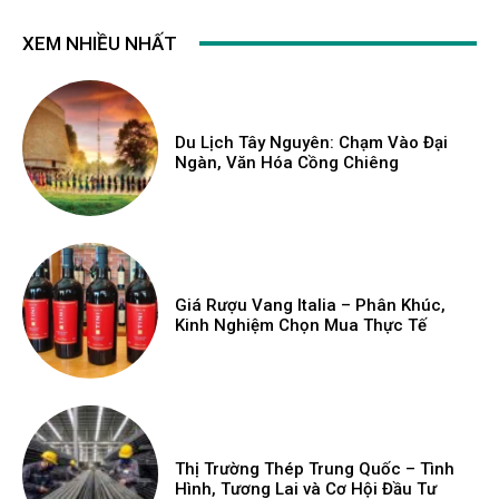
XEM NHIỀU NHẤT
Du Lịch Tây Nguyên: Chạm Vào Đại
Ngàn, Văn Hóa Cồng Chiêng
Giá Rượu Vang Italia – Phân Khúc,
Kinh Nghiệm Chọn Mua Thực Tế
Thị Trường Thép Trung Quốc – Tình
Hình, Tương Lai và Cơ Hội Đầu Tư