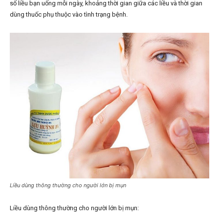
số liều bạn uống mỗi ngày, khoảng thời gian giữa các liều và thời gian
dùng thuốc phụ thuộc vào tình trạng bệnh.
Liều dùng thông thường cho người lớn bị mụn
Liều dùng thông thường cho người lớn bị mụn: