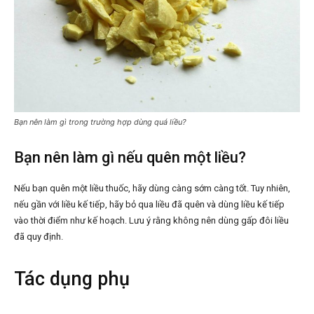
Bạn nên làm gì trong trường hợp dùng quá liều?
Bạn nên làm gì nếu quên một liều?
Nếu bạn quên một liều thuốc, hãy dùng càng sớm càng tốt. Tuy nhiên,
nếu gần với liều kế tiếp, hãy bỏ qua liều đã quên và dùng liều kế tiếp
vào thời điểm như kế hoạch. Lưu ý rằng không nên dùng gấp đôi liều
đã quy định.
Tác dụng phụ