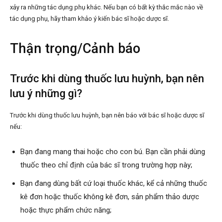
xảy ra những tác dụng phụ khác. Nếu bạn có bất kỳ thắc mắc nào về
tác dụng phụ, hãy tham khảo ý kiến bác sĩ hoặc dược sĩ.
Thận trọng/Cảnh báo
Trước khi dùng thuốc lưu huỳnh, bạn nên
lưu ý những gì?
Trước khi dùng thuốc lưu huỳnh, bạn nên báo với bác sĩ hoặc dược sĩ
nếu:
Bạn đang mang thai hoặc cho con bú. Bạn cần phải dùng
thuốc theo chỉ định của bác sĩ trong trường hợp này;
Bạn đang dùng bất cứ loại thuốc khác, kể cả những thuốc
kê đơn hoặc thuốc không kê đơn, sản phẩm thảo dược
hoặc thực phẩm chức năng;