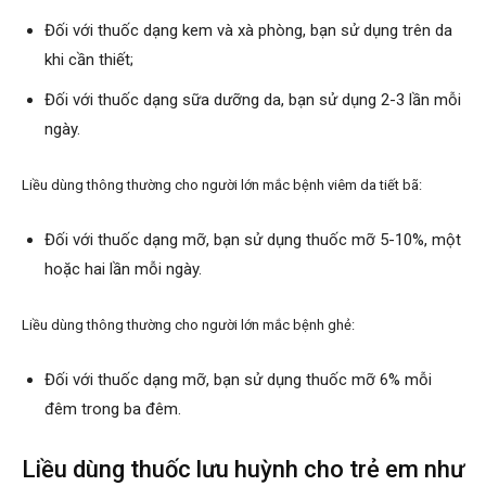
Đối với thuốc dạng kem và xà phòng, bạn sử dụng trên da
khi cần thiết;
Đối với thuốc dạng sữa dưỡng da, bạn sử dụng 2-3 lần mỗi
ngày.
Liều dùng thông thường cho người lớn mắc bệnh viêm da tiết bã:
Đối với thuốc dạng mỡ, bạn sử dụng thuốc mỡ 5-10%, một
hoặc hai lần mỗi ngày.
Liều dùng thông thường cho người lớn mắc bệnh ghẻ:
Đối với thuốc dạng mỡ, bạn sử dụng thuốc mỡ 6% mỗi
đêm trong ba đêm.
Liều dùng thuốc lưu huỳnh cho trẻ em như