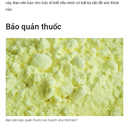
này. Bạn nên báo cho bác sĩ biết nếu mình có bất kỳ vấn đề sức khỏe
nào.
Bảo quản thuốc
Bạn nên bảo quản thuốc lưu huỳnh như thế nào?