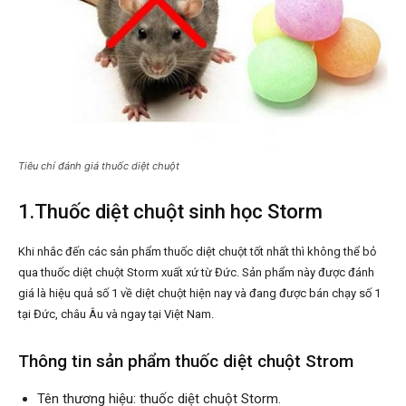
Tiêu chí đánh giá thuốc diệt chuột
1.Thuốc diệt chuột sinh học Storm
Khi nhắc đến các sản phẩm thuốc diệt chuột tốt nhất thì không thể bỏ
qua thuốc diệt chuột Storm xuất xứ từ Đức. Sản phẩm này được đánh
giá là hiệu quả số 1 về diệt chuột hiện nay và đang được bán chạy số 1
tại Đức, châu Âu và ngay tại Việt Nam.
Thông tin sản phẩm thuốc diệt chuột Strom
Tên thương hiệu: thuốc diệt chuột Storm.