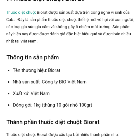
Thuốc diệt chuột
Biorat được sản xuất dựa trên công nghệ vi sinh của
Cuba. Đây là sản phẩm thuốc diệt chuột thế hệ mới vô hại với con người,
các loại gia súc gia cầm và không gây ô nhiễm môi trường. Sản phẩm
này hiện nay được được đánh giá đặc biệt hiệu quả và được bán nhiều
nhất tại Việt Nam.
Thông tin sản phẩm
Tên thương hiệu: Biorat
Nhà sản xuất: Công ty BIO Việt Nam
Xuất xứ: Việt Nam
Đóng gói: 1kg (thùng 10 gói nhỏ 100gr)
Thành phần thuốc diệt chuột Biorat
Thuốc diệt chuột Biorat được cấu tạo bởi nhiều thành phần như: