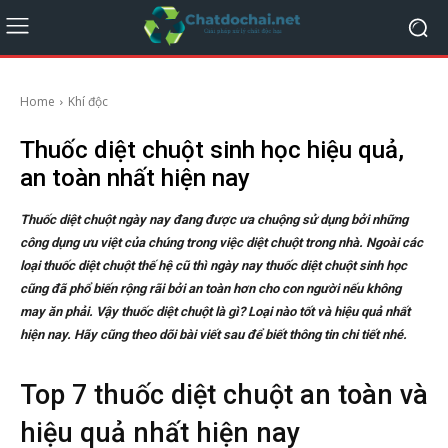
Home
Khí độc
Thuốc diệt chuột sinh học hiệu quả,
an toàn nhất hiện nay
Thuốc diệt chuột ngày nay đang được ưa chuộng sử dụng bởi những
công dụng ưu việt của chúng trong việc diệt chuột trong nhà. Ngoài các
loại thuốc diệt chuột thế hệ cũ thì ngày nay thuốc diệt chuột sinh học
cũng đã phổ biến rộng rãi bởi an toàn hơn cho con người nếu không
may ăn phải. Vậy thuốc diệt chuột là gì? Loại nào tốt và hiệu quả nhất
hiện nay. Hãy cũng theo dõi bài viết sau để biết thông tin chi tiết nhé.
Top 7 thuốc diệt chuột an toàn và
hiệu quả nhất hiện nay