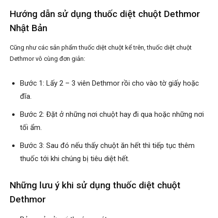
Hướng dẫn sử dụng thuốc diệt chuột Dethmor
Nhật Bản
Cũng như các sản phẩm thuốc diệt chuột kể trên, thuốc diệt chuột
Dethmor vô cùng đơn giản:
Bước 1: Lấy 2 – 3 viên Dethmor rồi cho vào tờ giấy hoặc
đĩa.
Bước 2: Đặt ở những nơi chuột hay đi qua hoặc những nơi
tối ẩm.
Bước 3: Sau đó nếu thấy chuột ăn hết thì tiếp tục thêm
thuốc tới khi chúng bị tiêu diệt hết.
Những lưu ý khi sử dụng thuốc diệt chuột
Dethmor