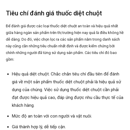
Tiêu chí đánh giá thuốc diệt chuột
Để đánh giá được các loại thuốc diệt chuột an toàn và hiệu quả nhất
giữa hàng ngàn sản phẩm trên thị trường hiện nay quả là điều không hề
dễ dàng. Do đó, việc chọn lọc ra các sản phẩm nằm trong danh sách
này cũng cần những tiêu chuẩn nhất định và được kiểm chứng bởi
chính những người đã từng sử dụng sản phẩm. Các tiêu chí đó bao
gồm:
Hiệu quả diệt chuột. Chắc chắn tiêu chí đầu tiên để đánh
giá về một sản phẩm thuốc diệt chuột phải là hiệu quả sử
dụng của chúng. Việc sử dụng thuốc diệt chuột cần phải
đạt được hiệu quả cao, đáp ứng được nhu cầu thực tế của
khách hàng.
Mức độ an toàn với con người và vật nuôi.
Giá thành hợp lý, dễ tiếp cận.