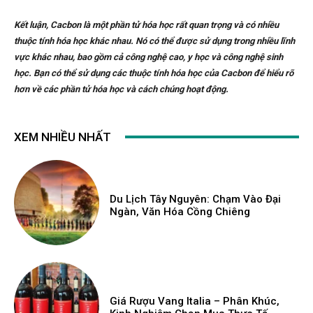
Kết luận, Cacbon là một phần tử hóa học rất quan trọng và có nhiều
thuộc tính hóa học khác nhau. Nó có thể được sử dụng trong nhiều lĩnh
vực khác nhau, bao gồm cả công nghệ cao, y học và công nghệ sinh
học. Bạn có thể sử dụng các thuộc tính hóa học của Cacbon để hiểu rõ
hơn về các phần tử hóa học và cách chúng hoạt động.
XEM NHIỀU NHẤT
Du Lịch Tây Nguyên: Chạm Vào Đại
Ngàn, Văn Hóa Cồng Chiêng
Giá Rượu Vang Italia – Phân Khúc,