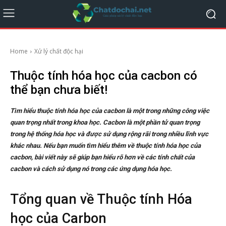
Home
Xử lý chất độc hại
Thuộc tính hóa học của cacbon có
thể bạn chưa biết!
Tìm hiểu thuộc tính hóa học của cacbon là một trong những công việc
quan trọng nhất trong khoa học. Cacbon là một phần tử quan trọng
trong hệ thống hóa học và được sử dụng rộng rãi trong nhiều lĩnh vực
khác nhau. Nếu bạn muốn tìm hiểu thêm về thuộc tính hóa học của
cacbon, bài viết này sẽ giúp bạn hiểu rõ hơn về các tính chất của
cacbon và cách sử dụng nó trong các ứng dụng hóa học.
Tổng quan về Thuộc tính Hóa
học của Carbon