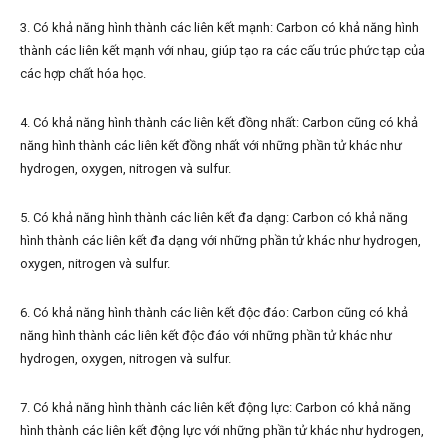
3. Có khả năng hình thành các liên kết mạnh: Carbon có khả năng hình
thành các liên kết mạnh với nhau, giúp tạo ra các cấu trúc phức tạp của
các hợp chất hóa học.
4. Có khả năng hình thành các liên kết đồng nhất: Carbon cũng có khả
năng hình thành các liên kết đồng nhất với những phần tử khác như
hydrogen, oxygen, nitrogen và sulfur.
5. Có khả năng hình thành các liên kết đa dạng: Carbon có khả năng
hình thành các liên kết đa dạng với những phần tử khác như hydrogen,
oxygen, nitrogen và sulfur.
6. Có khả năng hình thành các liên kết độc đáo: Carbon cũng có khả
năng hình thành các liên kết độc đáo với những phần tử khác như
hydrogen, oxygen, nitrogen và sulfur.
7. Có khả năng hình thành các liên kết động lực: Carbon có khả năng
hình thành các liên kết động lực với những phần tử khác như hydrogen,