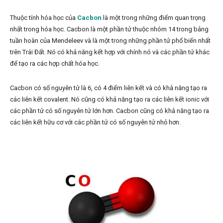
Thuộc tính hóa học của
Cacbon
là một trong những điểm quan trọng
nhất trong hóa học. Cacbon là một phần tử thuộc nhóm 14 trong bảng
tuần hoàn của Mendeleev và là một trong những phần tử phổ biến nhất
trên Trái Đất. Nó có khả năng kết hợp với chính nó và các phần tử khác
để tạo ra các hợp chất hóa học.
Cacbon có số nguyên tử là 6, có 4 điểm liên kết và có khả năng tạo ra
các liên kết covalent. Nó cũng có khả năng tạo ra các liên kết ionic với
các phần tử có số nguyên tử lớn hơn. Cacbon cũng có khả năng tạo ra
các liên kết hữu cơ với các phần tử có số nguyên tử nhỏ hơn.