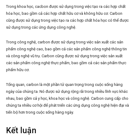
Trong khoa học, cacbon được sử dụng trong việc tạo ra các hợp chất
hóa học, bao gồm cả các hợp chất hữu cơ và không hữu cơ. Carbon
cũng được sử dụng trong việc tạo ra các hợp chất hóa học có thể được
sử dụng trong các ứng dụng công nghệ.
Trong công nghệ, carbon được sử dụng trong việc sản xuất các sản
phẩm công nghệ cao, bao gồm cả các sản phẩm công nghệ thông tin
và công nghệ vũ trụ. Carbon cũng được sử dụng trong việc sản xuất
các sản phẩm công nghệ thực phẩm, bao gồm cả các sản phẩm thực
phẩm hữu cơ.
Tổng quan, carbon là một phần tử quan trọng trong cuộc sống hàng
ngày của chúng ta. Nó được sử dụng rộng rãi trong nhiều lĩnh vực khác
nhau, bao gồm cả y học, khoa học và công nghệ. Carbon cung cấp cho
chúng ta nhiều cơ hội để phát triển các ứng dụng công nghệ hiện đại và
tiến bộ hơn trong cuộc sống hàng ngày.
Kết luận