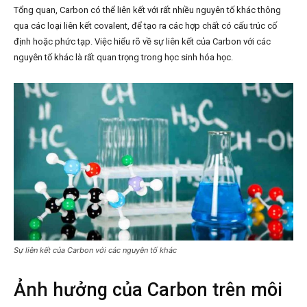
Tổng quan, Carbon có thể liên kết với rất nhiều nguyên tố khác thông
qua các loại liên kết covalent, để tạo ra các hợp chất có cấu trúc cố
định hoặc phức tạp. Việc hiểu rõ về sự liên kết của Carbon với các
nguyên tố khác là rất quan trọng trong học sinh hóa học.
Sự liên kết của Carbon với các nguyên tố khác
Ảnh hưởng của Carbon trên môi