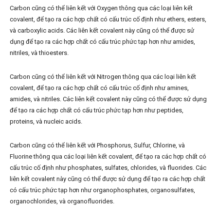
Carbon cũng có thể liên kết với Oxygen thông qua các loại liên kết
covalent, để tạo ra các hợp chất có cấu trúc cố định như ethers, esters,
và carboxylic acids. Các liên kết covalent này cũng có thể được sử
dụng để tạo ra các hợp chất có cấu trúc phức tạp hơn như amides,
nitriles, và thioesters.
Carbon cũng có thể liên kết với Nitrogen thông qua các loại liên kết
covalent, để tạo ra các hợp chất có cấu trúc cố định như amines,
amides, và nitriles. Các liên kết covalent này cũng có thể được sử dụng
để tạo ra các hợp chất có cấu trúc phức tạp hơn như peptides,
proteins, và nucleic acids.
Carbon cũng có thể liên kết với Phosphorus, Sulfur, Chlorine, và
Fluorine thông qua các loại liên kết covalent, để tạo ra các hợp chất có
cấu trúc cố định như phosphates, sulfates, chlorides, và fluorides. Các
liên kết covalent này cũng có thể được sử dụng để tạo ra các hợp chất
có cấu trúc phức tạp hơn như organophosphates, organosulfates,
organochlorides, và organofluorides.