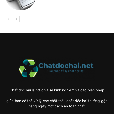
Chất độc hại là nơi chia sẻ kinh nghiệm và các biện pháp
giúp bạn có thể xử lý các chất thải, chất độc hại thường gặp
hàng ngày một cách an toàn nhất.