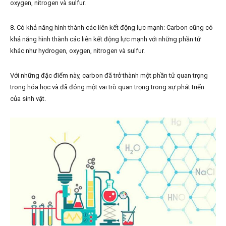
oxygen, nitrogen và sulfur.
8. Có khả năng hình thành các liên kết động lực mạnh: Carbon cũng có
khả năng hình thành các liên kết động lực mạnh với những phần tử
khác như hydrogen, oxygen, nitrogen và sulfur.
Với những đặc điểm này, carbon đã trở thành một phần tử quan trọng
trong hóa học và đã đóng một vai trò quan trọng trong sự phát triển
của sinh vật.