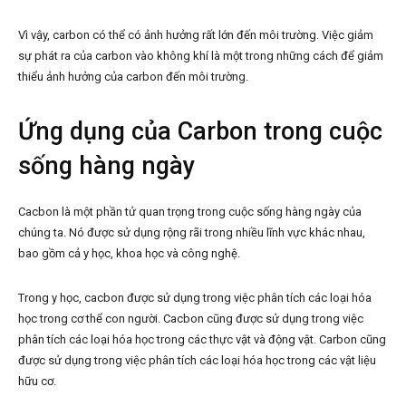
Vì vậy, carbon có thể có ảnh hưởng rất lớn đến môi trường. Việc giảm
sự phát ra của carbon vào không khí là một trong những cách để giảm
thiểu ảnh hưởng của carbon đến môi trường.
Ứng dụng của Carbon trong cuộc
sống hàng ngày
Cacbon là một phần tử quan trọng trong cuộc sống hàng ngày của
chúng ta. Nó được sử dụng rộng rãi trong nhiều lĩnh vực khác nhau,
bao gồm cả y học, khoa học và công nghệ.
Trong y học, cacbon được sử dụng trong việc phân tích các loại hóa
học trong cơ thể con người. Cacbon cũng được sử dụng trong việc
phân tích các loại hóa học trong các thực vật và động vật. Carbon cũng
được sử dụng trong việc phân tích các loại hóa học trong các vật liệu
hữu cơ.