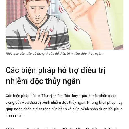
Hiệu quả của việc sử dụng thuốc để điều trị nhiễm độc thủy ngân
Các biện pháp hỗ trợ điều trị
nhiễm độc thủy ngân
Các biện pháp hỗ trợ điều trị nhiễm độc thủy ngân là một phần quan
trọng của việc điều trị bệnh nhiễm độc thủy ngân. Những biện pháp này
giúp ngăn chặn sự lan rộng của bệnh và giúp bệnh nhân được hồi phục
nhanh hơn.