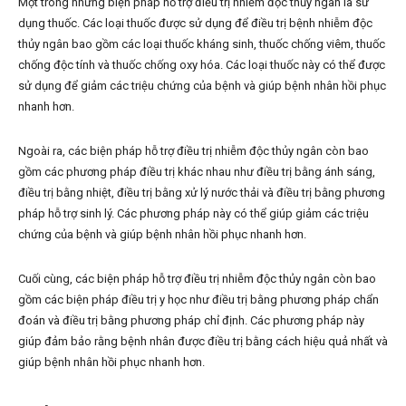
Một trong những biện pháp hỗ trợ điều trị nhiễm độc thủy ngân là sử
dụng thuốc. Các loại thuốc được sử dụng để điều trị bệnh nhiễm độc
thủy ngân bao gồm các loại thuốc kháng sinh, thuốc chống viêm, thuốc
chống độc tính và thuốc chống oxy hóa. Các loại thuốc này có thể được
sử dụng để giảm các triệu chứng của bệnh và giúp bệnh nhân hồi phục
nhanh hơn.
Ngoài ra, các biện pháp hỗ trợ điều trị nhiễm độc thủy ngân còn bao
gồm các phương pháp điều trị khác nhau như điều trị bằng ánh sáng,
điều trị bằng nhiệt, điều trị bằng xử lý nước thải và điều trị bằng phương
pháp hỗ trợ sinh lý. Các phương pháp này có thể giúp giảm các triệu
chứng của bệnh và giúp bệnh nhân hồi phục nhanh hơn.
Cuối cùng, các biện pháp hỗ trợ điều trị nhiễm độc thủy ngân còn bao
gồm các biện pháp điều trị y học như điều trị bằng phương pháp chẩn
đoán và điều trị bằng phương pháp chỉ định. Các phương pháp này
giúp đảm bảo rằng bệnh nhân được điều trị bằng cách hiệu quả nhất và
giúp bệnh nhân hồi phục nhanh hơn.