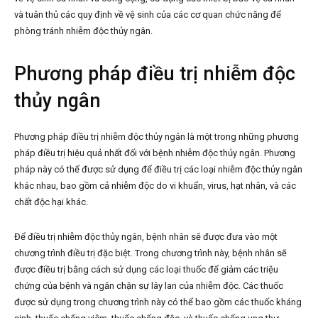
và tuân thủ các quy định về vệ sinh của các cơ quan chức năng để
phòng tránh nhiễm độc thủy ngân.
Phương pháp điều trị nhiễm độc
thủy ngân
Phương pháp điều trị nhiễm độc thủy ngân là một trong những phương
pháp điều trị hiệu quả nhất đối với bệnh nhiễm độc thủy ngân. Phương
pháp này có thể được sử dụng để điều trị các loại nhiễm độc thủy ngân
khác nhau, bao gồm cả nhiễm độc do vi khuẩn, virus, hạt nhân, và các
chất độc hại khác.
Để điều trị nhiễm độc thủy ngân, bệnh nhân sẽ được đưa vào một
chương trình điều trị đặc biệt. Trong chương trình này, bệnh nhân sẽ
được điều trị bằng cách sử dụng các loại thuốc để giảm các triệu
chứng của bệnh và ngăn chặn sự lây lan của nhiễm độc. Các thuốc
được sử dụng trong chương trình này có thể bao gồm các thuốc kháng