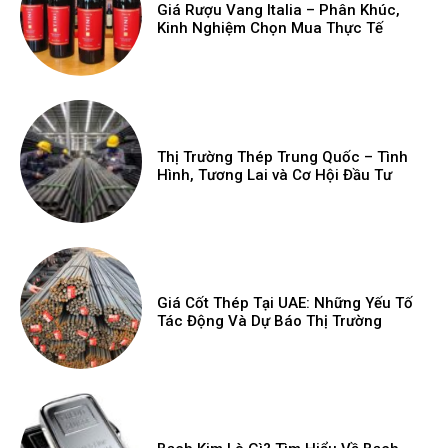
Giá Rượu Vang Italia – Phân Khúc,
Kinh Nghiệm Chọn Mua Thực Tế
Thị Trường Thép Trung Quốc – Tình
Hình, Tương Lai và Cơ Hội Đầu Tư
Giá Cốt Thép Tại UAE: Những Yếu Tố
Tác Động Và Dự Báo Thị Trường