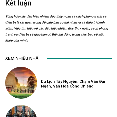
Kết luận
Tổng hợp các dấu hiệu nhiễm độc thủy ngân và cách phòng tránh và
điều trị là rất quan trọng để giúp bạn có thể nhận ra và điều trị bệnh
sớm. Việc tìm hiểu về các dấu hiệu nhiễm độc thủy ngân, cách phòng
tránh và điều trị sẽ giúp bạn có thể chủ động trong việc bảo vệ sức
khỏe của mình.
XEM NHIỀU NHẤT
Du Lịch Tây Nguyên: Chạm Vào Đại
Ngàn, Văn Hóa Cồng Chiêng