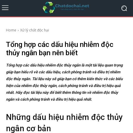
Home
Xử lý chất độc hại
Tổng hợp các dấu hiệu nhiễm độc
thủy ngân bạn nên biết
Tổng hợp các dấu hiệu nhiễm độc thủy ngân là một tài liệu quan trọng
giúp bạn hiểu rõ về các dấu hiệu, cách phòng tránh và điều trị nhiễm
độc thủy ngân. Tài liệu này sẽ giúp bạn có thêm kiến thức về các biểu
hiện của nhiễm độc thủy ngân, cách phòng tránh và điều trị hiệu quả
nhất. Hãy đọc tài liệu này để biết thêm thông tin về nhiễm độc thủy
ngân và cách phòng tránh và điều trị hiệu quả nhất.
Những dấu hiệu nhiễm độc thủy
ngân cơ bản