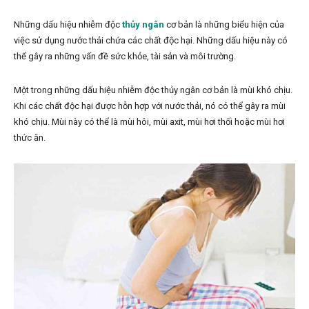
Những dấu hiệu nhiễm độc
thủy ngân
cơ bản là những biểu hiện của
việc sử dụng nước thải chứa các chất độc hại. Những dấu hiệu này có
thể gây ra những vấn đề sức khỏe, tài sản và môi trường.
Một trong những dấu hiệu nhiễm độc thủy ngân cơ bản là mùi khó chịu.
Khi các chất độc hại được hỗn hợp với nước thải, nó có thể gây ra mùi
khó chịu. Mùi này có thể là mùi hôi, mùi axit, mùi hơi thối hoặc mùi hơi
thức ăn.