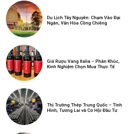
Du Lịch Tây Nguyên: Chạm Vào Đại
Ngàn, Văn Hóa Cồng Chiêng
Giá Rượu Vang Italia – Phân Khúc,
Kinh Nghiệm Chọn Mua Thực Tế
Thị Trường Thép Trung Quốc – Tình
Hình, Tương Lai và Cơ Hội Đầu Tư