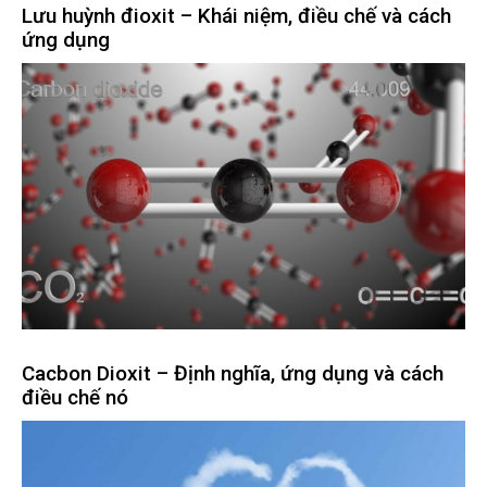
Lưu huỳnh đioxit – Khái niệm, điều chế và cách
ứng dụng
Cacbon Dioxit – Định nghĩa, ứng dụng và cách
điều chế nó