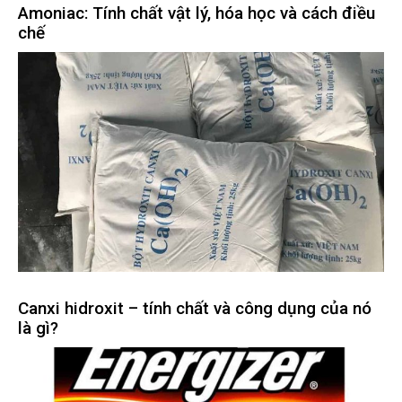
Amoniac: Tính chất vật lý, hóa học và cách điều
chế
Canxi hidroxit – tính chất và công dụng của nó
là gì?