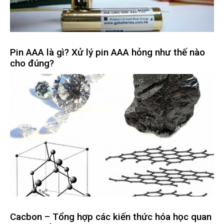
Pin AAA là gì? Xử lý pin AAA hỏng như thế nào
cho đúng?
Cacbon – Tổng hợp các kiến thức hóa học quan