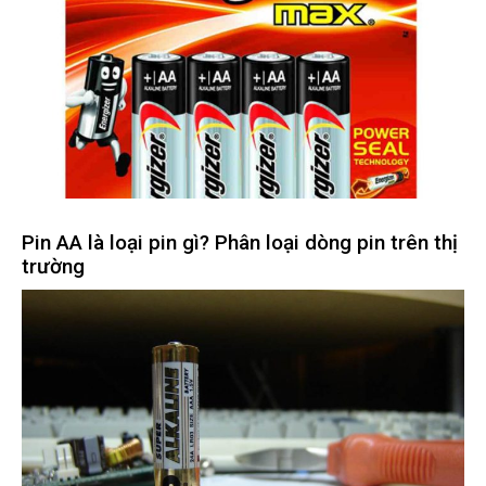
Pin AA là loại pin gì? Phân loại dòng pin trên thị
trường