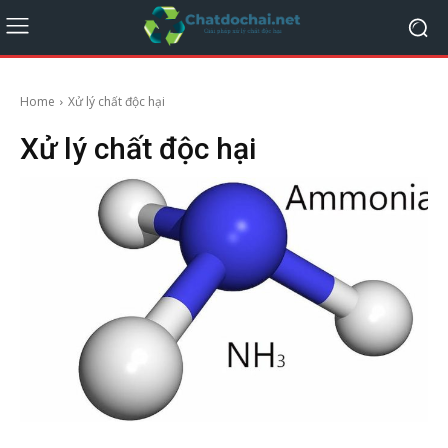
Home
Xử lý chất độc hại
Xử lý chất độc hại