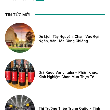
TIN TỨC MỚI
Du Lịch Tây Nguyên: Chạm Vào Đại
Ngàn, Văn Hóa Cồng Chiêng
Giá Rượu Vang Italia – Phân Khúc,
Kinh Nghiệm Chọn Mua Thực Tế
Thị Trường Thép Trung Quốc – Tình