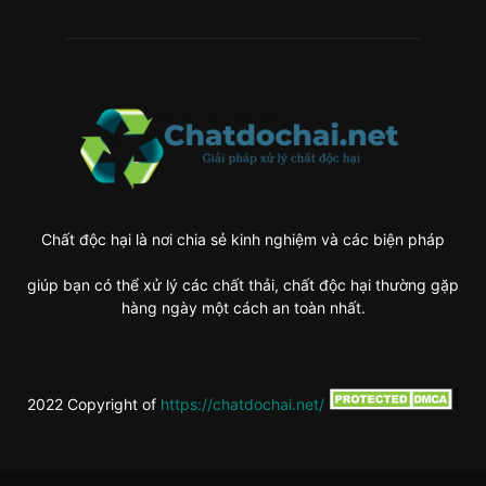
Chất độc hại là nơi chia sẻ kinh nghiệm và các biện pháp
giúp bạn có thể xử lý các chất thải, chất độc hại thường gặp
hàng ngày một cách an toàn nhất.
2022 Copyright of
https://chatdochai.net/